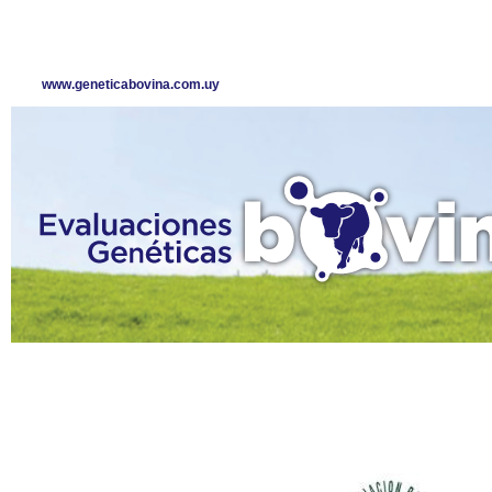
www.geneticabovina.com.uy