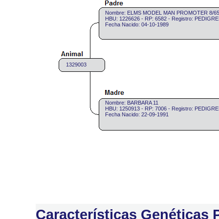
Nombre: ELMS MODEL MAN PROMOTER 8/6
HBU: 1226626 - RP: 6582 - Registro: PEDIGR
Fecha Nacido: 04-10-1989
1329003
Nombre: BARBARA 11
HBU: 1250913 - RP: 7006 - Registro: PEDIGR
Fecha Nacido: 22-09-1991
Características Genéticas