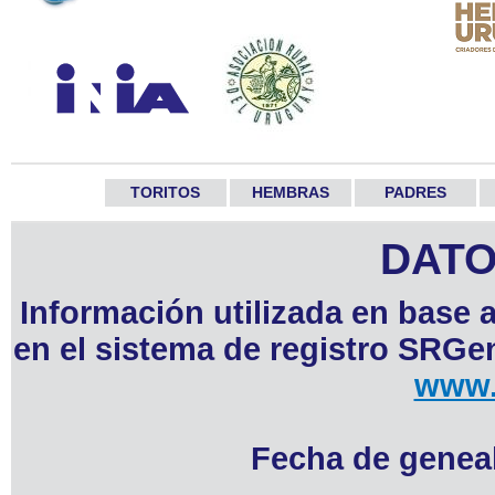
TORITOS
HEMBRAS
PADRES
DATO
Información utilizada en base 
en el sistema de registro SRGen
www.
Fecha de geneal