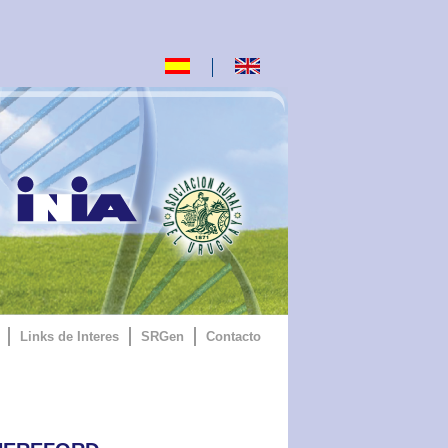
Links de Interes
SRGen
Contacto