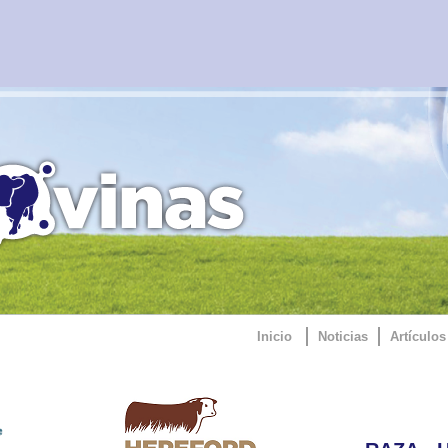
Inicio
Noticias
Artículos