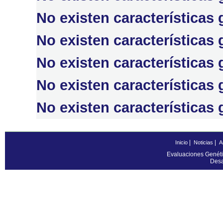
No existen características
No existen característica
No existen característica
No existen característic
No existen característica
|
|
Inicio
Noticias
A
Evaluaciones Genéti
Desa