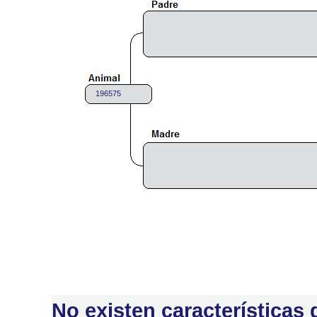
196575
No existen características