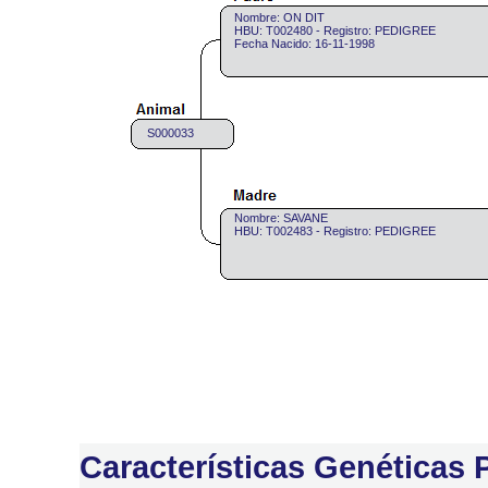
Nombre: ON DIT
HBU: T002480 - Registro: PEDIGREE
Fecha Nacido: 16-11-1998
S000033
Nombre: SAVANE
HBU: T002483 - Registro: PEDIGREE
Características Genéticas