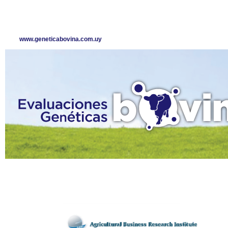
www.geneticabovina.com.uy