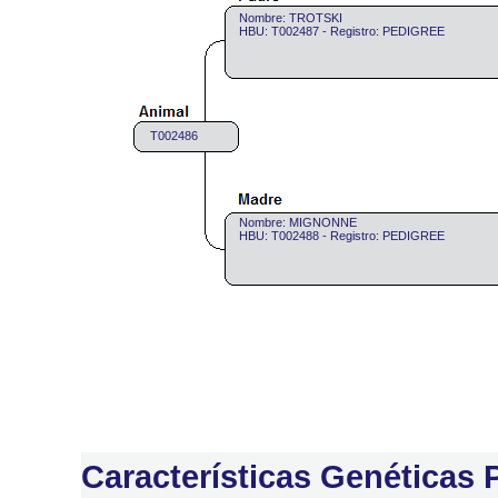
Nombre: TROTSKI
HBU: T002487 - Registro: PEDIGREE
T002486
Nombre: MIGNONNE
HBU: T002488 - Registro: PEDIGREE
Características Genéticas