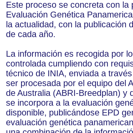
Este proceso se concreta con la p
Evaluación Genética Panamerica
la actualidad, con la publicación
de cada año.
La información es recogida por lo
controlada cumpliendo con requisi
técnico de INIA, enviada a travé
ser procesada por el equipo del A
de Australia (ABRI-Breedplan) y d
se incorpora a la evaluación gené
disponible, publicándose EPD gen
evaluación genética panamerican
una combinación de la información