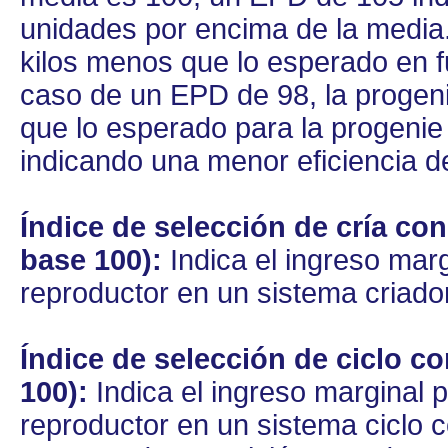
unidades por encima de la medi
kilos menos que lo esperado en fu
caso de un EPD de 98, la progen
que lo esperado para la progeni
indicando una menor eficiencia d
Índice de selección de cría con
base 100):
Indica el ingreso marg
reproductor en un sistema criado
Índice de selección de ciclo c
100):
Indica el ingreso marginal p
reproductor en un sistema ciclo c