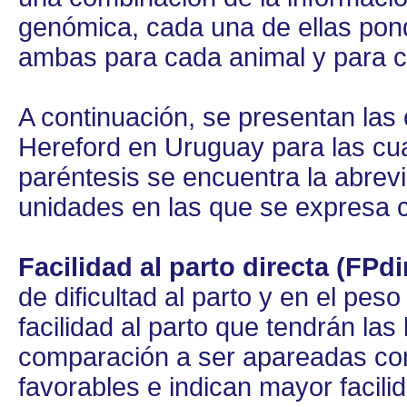
genómica, cada una de ellas pond
ambas para cada animal y para ca
A continuación, se presentan las 
Hereford en Uruguay para las cu
paréntesis se encuentra la abrevi
unidades en las que se expresa 
Facilidad al parto directa (FPdi
de dificultad al parto y en el peso
facilidad al parto que tendrán l
comparación a ser apareadas con 
favorables e indican mayor facilid