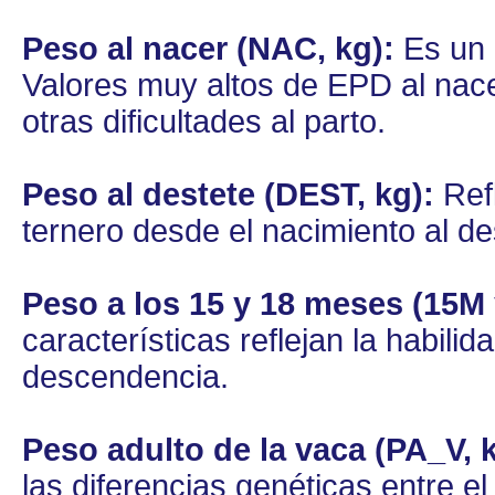
Peso al nacer (NAC, kg):
Es un i
Valores muy altos de EPD al nace
otras dificultades al parto.
Peso al destete (DEST, kg):
Refl
ternero desde el nacimiento al de
Peso a los 15 y 18 meses (15M 
características reflejan la habili
descendencia.
Peso adulto de la vaca (PA_V, k
las diferencias genéticas entre e