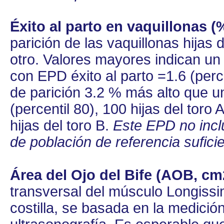
Éxito al parto en vaquillonas (
parición de las vaquillonas hijas
otro. Valores mayores indican un
con EPD éxito al parto =1.6 (perc
de parición 3.2 % más alto que un
(percentil 80), 100 hijas del tor
hijas del toro B.
Este EPD no incl
de población de referencia suficie
Área del Ojo del Bife (AOB, cm
transversal del músculo Longissimu
costilla, se basada en la medici