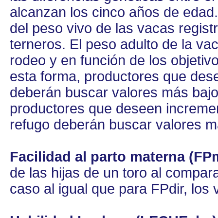
alcanzan los cinco años de edad. 
del peso vivo de las vacas regist
terneros. El peso adulto de la v
rodeo y en función de los objetiv
esta forma, productores que dese
deberán buscar valores más bajo
productores que deseen incremen
refugo deberán buscar valores má
Facilidad al parto materna (FP
de las hijas de un toro al compara
caso al igual que para FPdir, los 