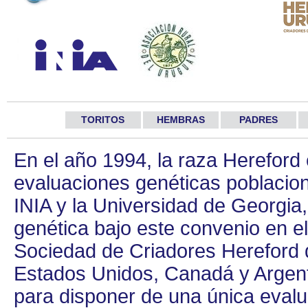
TORITOS
HEMBRAS
PADRES
En el año 1994, la raza Herefor
evaluaciones genéticas poblacion
INIA y la Universidad de Georgia,
genética bajo este convenio en e
Sociedad de Criadores Hereford d
Estados Unidos, Canadá y Argenti
para disponer de una única evalu